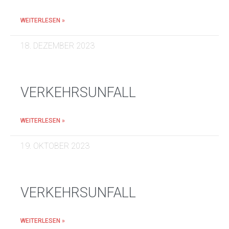
WEITERLESEN »
18. DEZEMBER 2023
VERKEHRSUNFALL
WEITERLESEN »
19. OKTOBER 2023
VERKEHRSUNFALL
WEITERLESEN »