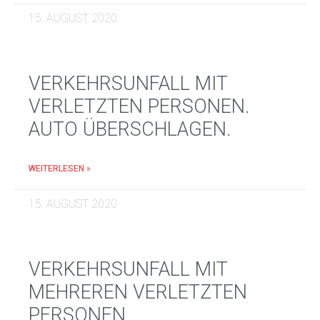
15. AUGUST 2020
VERKEHRSUNFALL MIT
VERLETZTEN PERSONEN.
AUTO ÜBERSCHLAGEN.
WEITERLESEN »
15. AUGUST 2020
VERKEHRSUNFALL MIT
MEHREREN VERLETZTEN
PERSONEN