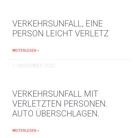
VERKEHRSUNFALL, EINE
PERSON LEICHT VERLETZ
WEITERLESEN »
1. NOVEMBER 2020
VERKEHRSUNFALL MIT
VERLETZTEN PERSONEN.
AUTO ÜBERSCHLAGEN.
WEITERLESEN »