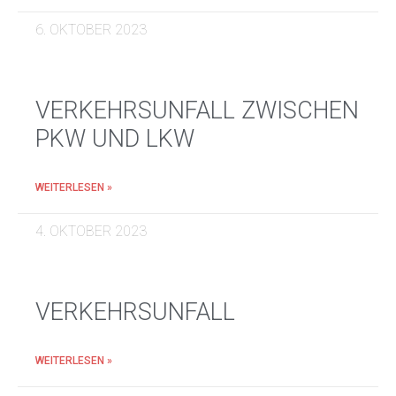
6. OKTOBER 2023
VERKEHRSUNFALL ZWISCHEN
PKW UND LKW
WEITERLESEN »
4. OKTOBER 2023
VERKEHRSUNFALL
WEITERLESEN »