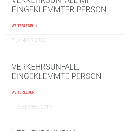
VERKEHRSUNFALL MIT
EINGEKLEMMTER PERSON
WEITERLESEN »
7. JANUAR 2020
VERKEHRSUNFALL,
EINGEKLEMMTE PERSON
WEITERLESEN »
7. DEZEMBER 2019