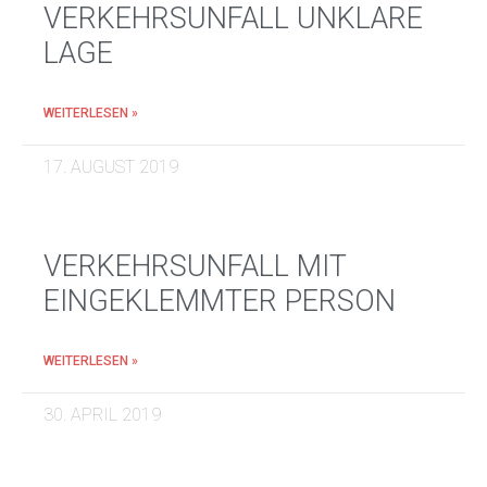
VERKEHRSUNFALL UNKLARE
LAGE
WEITERLESEN »
17. AUGUST 2019
VERKEHRSUNFALL MIT
EINGEKLEMMTER PERSON
WEITERLESEN »
30. APRIL 2019