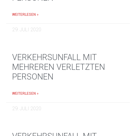
WEITERLESEN »
29. JULI 2020
VERKEHRSUNFALL MIT
MEHREREN VERLETZTEN
PERSONEN
WEITERLESEN »
29. JULI 2020