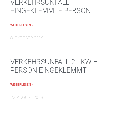
VERKEHRSUNFALL
EINGEKLEMMTE PERSON
WEITERLESEN »
8. OKTOBER 2019
VERKEHRSUNFALL 2 LKW –
PERSON EINGEKLEMMT
WEITERLESEN »
22. AUGUST 2019