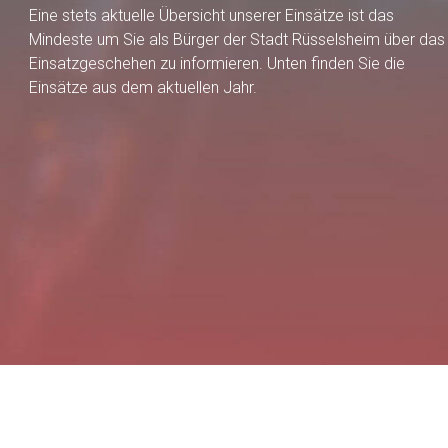
Eine stets aktuelle Übersicht unserer Einsätze ist das
Mindeste um Sie als Bürger der Stadt Rüsselsheim über das
Einsatzgeschehen zu informieren. Unten finden Sie die
Einsätze aus dem aktuellen Jahr.