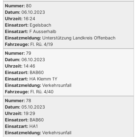
Nummer:
80
Datum:
06.10.2023
Uhrzeit:
16:24
Einsatzort:
Egelsbach
Einsatzart:
F Ausserhalb
Einsatzmeldung:
Unterstützung Landkreis Offenbach
Fahrzeuge:
Fl. Rü. 4/19
Nummer:
79
Datum:
06.10.2023
Uhrzeit:
14:46
Einsatzort:
BAB60
Einsatzart:
HA Klemm 1Y
Einsatzmeldung:
Verkehrsunfall
Fahrzeuge:
Fl. Rü. 4/40
Nummer:
78
Datum:
05.10.2023
Uhrzeit:
19:29
Einsatzort:
BAB60
Einsatzart:
HA1
Einsatzmeldung:
Verkehrsunfall