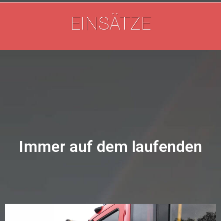
EINSÄTZE
Immer auf dem laufenden