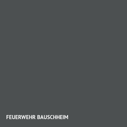
FEUERWEHR BAUSCHHEIM