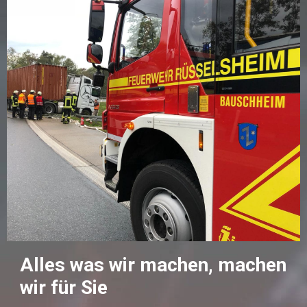
Alles was wir machen, machen
wir für Sie