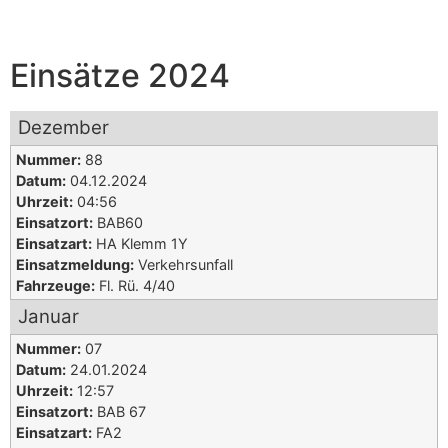
Einsätze 2024
Dezember
Nummer:
88
Datum:
04.12.2024
Uhrzeit:
04:56
Einsatzort:
BAB60
Einsatzart:
HA Klemm 1Y
Einsatzmeldung:
Verkehrsunfall
Fahrzeuge:
Fl. Rü. 4/40
Januar
Nummer:
07
Datum:
24.01.2024
Uhrzeit:
12:57
Einsatzort:
BAB 67
Einsatzart:
FA2