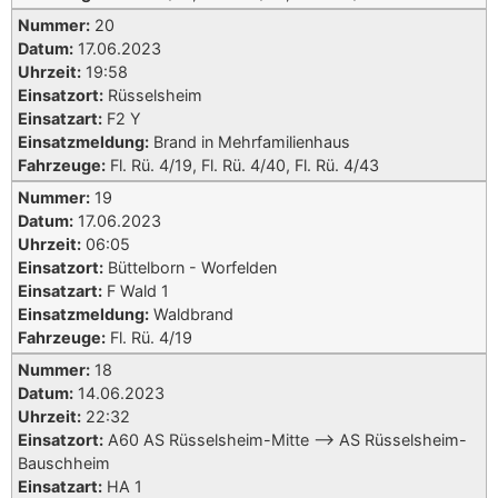
Nummer:
20
Datum:
17.06.2023
Uhrzeit:
19:58
Einsatzort:
Rüsselsheim
Einsatzart:
F2 Y
Einsatzmeldung:
Brand in Mehrfamilienhaus
Fahrzeuge:
Fl. Rü. 4/19, Fl. Rü. 4/40, Fl. Rü. 4/43
Nummer:
19
Datum:
17.06.2023
Uhrzeit:
06:05
Einsatzort:
Büttelborn - Worfelden
Einsatzart:
F Wald 1
Einsatzmeldung:
Waldbrand
Fahrzeuge:
Fl. Rü. 4/19
Nummer:
18
Datum:
14.06.2023
Uhrzeit:
22:32
Einsatzort:
A60 AS Rüsselsheim-Mitte --> AS Rüsselsheim-
Bauschheim
Einsatzart:
HA 1