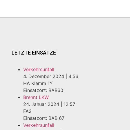
LETZTE EINSÄTZE
Verkehrsunfall
4. Dezember 2024
|
4:56
HA Klemm 1Y
Einsatzort: BAB60
Brennt LKW
24. Januar 2024
|
12:57
FA2
Einsatzort: BAB 67
Verkehrsunfall