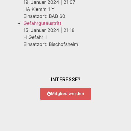
19. Januar 2024
|
21:07
HA Klemm 1 Y
Einsatzort: BAB 60
Gefahrgutaustritt
15. Januar 2024
|
21:18
H Gefahr 1
Einsatzort: Bischofsheim
INTERESSE?
Mitglied werden