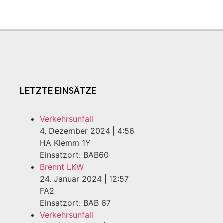
LETZTE EINSÄTZE
Verkehrsunfall
4. Dezember 2024
|
4:56
HA Klemm 1Y
Einsatzort: BAB60
Brennt LKW
24. Januar 2024
|
12:57
FA2
Einsatzort: BAB 67
Verkehrsunfall