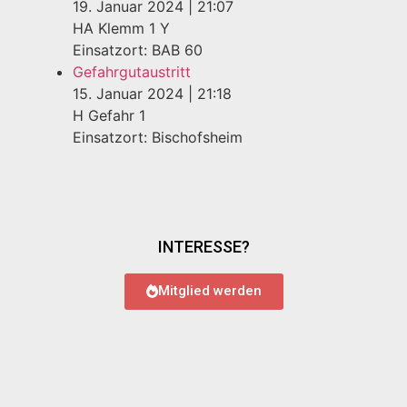
19. Januar 2024
|
21:07
HA Klemm 1 Y
Einsatzort: BAB 60
Gefahrgutaustritt
15. Januar 2024
|
21:18
H Gefahr 1
Einsatzort: Bischofsheim
INTERESSE?
Mitglied werden