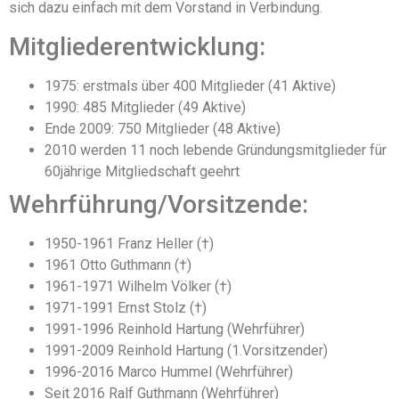
sich dazu einfach mit dem Vorstand in Verbindung.
Mitgliederentwicklung:
1975: erstmals über 400 Mitglieder (41 Aktive)
1990: 485 Mitglieder (49 Aktive)
Ende 2009: 750 Mitglieder (48 Aktive)
2010 werden 11 noch lebende Gründungsmitglieder für
60jährige Mitgliedschaft geehrt
Wehrführung/Vorsitzende:
1950-1961 Franz Heller (†)
1961 Otto Guthmann (†)
1961-1971 Wilhelm Völker (†)
1971-1991 Ernst Stolz (†)
1991-1996 Reinhold Hartung (Wehrführer)
1991-2009 Reinhold Hartung (1.Vorsitzender)
1996-2016 Marco Hummel (Wehrführer)
Seit 2016 Ralf Guthmann (Wehrführer)