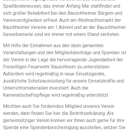
Spießbratenessen, das immer Anfang Mai stattfindet und
sich großer Beliebtheit bei den Bauschheimer Bürgern und
Vereinsmitgliedern erfreut. Auch am Weihnachtsmarkt der
Bauchheimer Vereine am 1.Advent und an der Bauschheimer
Gewerbemeile sind wir immer mit einem Stand vertreten.
Mit Hilfe der Einnahmen aus den oben genannten
Veranstaltungen und den Mitgliedsbeiträge und Spenden ist
der Verein in der Lage die hervorragende Jugendarbeit der
Freiwilligen Feuerwehr Bauschheim zu unterstützen.
Außerdem wird regelmäßig in neue Einsatzgeräte,
zusätzliche Schutzausrüstung für unsere Einsatzkräfte und
Unterrichtsmaterialien investiert. Auch die
Kameradschaftspflege wird regelmäßig unterstützt.
Möchten auch Sie förderndes Mitglied unseres Verein
werden, dann finden Sie hier die Beitrittserklärung. Als
gemeinnütziger Verein können wir Ihnen auch gerne für ihre
Spende eine Spendenbescheinigung ausstellen, setzen Sie