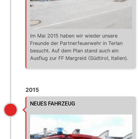
Im Mai 2015 haben wir wieder unsere
Freunde der Partnerfeuerwehr in Terlan
besucht. Auf dem Plan stand auch ein
Ausflug zur FF Margreid (Südtirol, Italien).
2015
NEUES FAHRZEUG