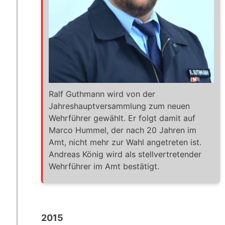
Ralf Guthmann wird von der
Jahreshauptversammlung zum neuen
Wehrführer gewählt. Er folgt damit auf
Marco Hummel, der nach 20 Jahren im
Amt, nicht mehr zur Wahl angetreten ist.
Andreas König wird als stellvertretender
Wehrführer im Amt bestätigt.
2015