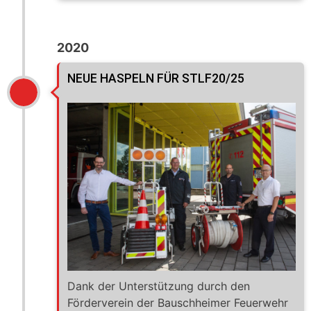
2020
NEUE HASPELN FÜR STLF20/25
Dank der Unterstützung durch den
Förderverein der Bauschheimer Feuerwehr