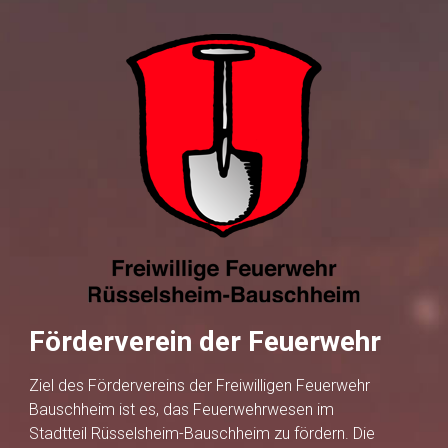
Förderverein der Feuerwehr
Ziel des Fördervereins der Freiwilligen Feuerwehr
Bauschheim ist es, das Feuerwehrwesen im
Stadtteil Rüsselsheim-Bauschheim zu fördern. Die