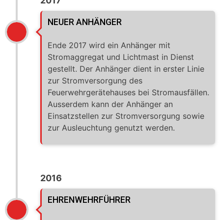
2017
NEUER ANHÄNGER
Ende 2017 wird ein Anhänger mit
Stromaggregat und Lichtmast in Dienst
gestellt. Der Anhänger dient in erster Linie
zur Stromversorgung des
Feuerwehrgerätehauses bei Stromausfällen.
Ausserdem kann der Anhänger an
Einsatzstellen zur Stromversorgung sowie
zur Ausleuchtung genutzt werden.
2016
EHRENWEHRFÜHRER