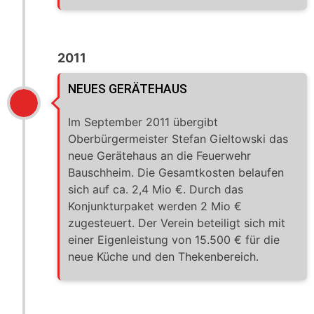
2011
NEUES GERÄTEHAUS
Im September 2011 übergibt
Oberbürgermeister Stefan Gieltowski das
neue Gerätehaus an die Feuerwehr
Bauschheim. Die Gesamtkosten belaufen
sich auf ca. 2,4 Mio €. Durch das
Konjunkturpaket werden 2 Mio €
zugesteuert. Der Verein beteiligt sich mit
einer Eigenleistung von 15.500 € für die
neue Küche und den Thekenbereich.