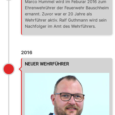
Marco Hummel wird im Feburar 2016 zum
Ehrenwehrührer der Feuerwehr Bauschheim
ernannt. Zuvor war er 20 Jahre als
Wehrführer aktiv. Ralf Guthmann wird sein
Nachfolger im Amt des Wehrführers.
2016
NEUER WEHRFÜHRER