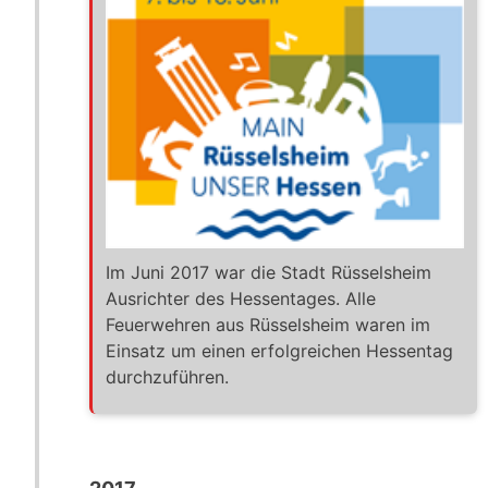
Im Juni 2017 war die Stadt Rüsselsheim
Ausrichter des Hessentages. Alle
Feuerwehren aus Rüsselsheim waren im
Einsatz um einen erfolgreichen Hessentag
durchzuführen.