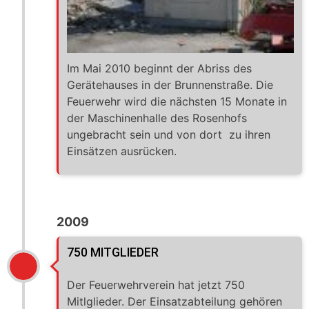
Im Mai 2010 beginnt der Abriss des
Gerätehauses in der Brunnenstraße. Die
Feuerwehr wird die nächsten 15 Monate in
der Maschinenhalle des Rosenhofs
ungebracht sein und von dort zu ihren
Einsätzen ausrücken.
2009
750 MITGLIEDER
Der Feuerwehrverein hat jetzt 750
Mitlglieder. Der Einsatzabteilung gehören