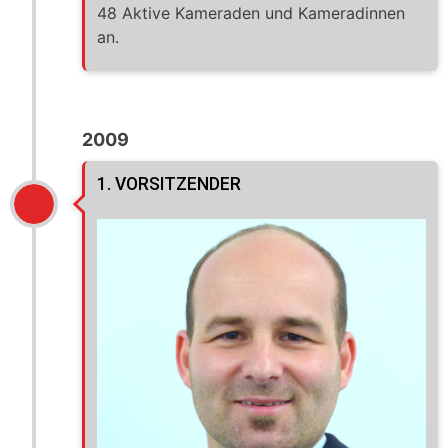
48 Aktive Kameraden und Kameradinnen
an.
2009
1. VORSITZENDER