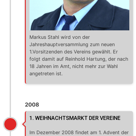
Markus Stahl wird von der
Jahreshauptversammlung zum neuen
1.Vorsitzenden des Vereins gewählt. Er
folgt damit auf Reinhold Hartung, der nach
18 Jahren im Amt, nicht mehr zur Wahl
angetreten ist.
2008
1. WEIHNACHTSMARKT DER VEREINE
Im Dezember 2008 findet am 1. Advent der