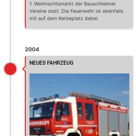
1. Weihnachtsmarkt der Bauschheimer
Vereine statt. Die Feuerwehr ist ebenfalls
mit auf dem Kerbeplatz dabei.
2004
NEUES FAHRZEUG