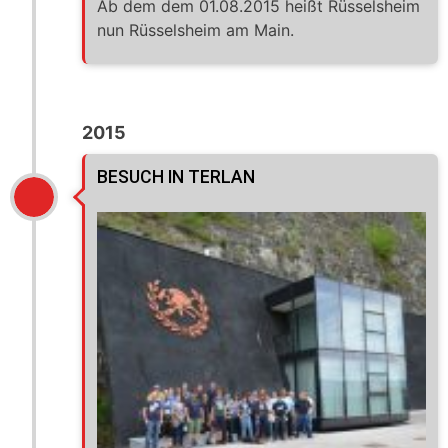
Ab dem dem 01.08.2015 heißt Rüsselsheim
nun Rüsselsheim am Main.
2015
BESUCH IN TERLAN