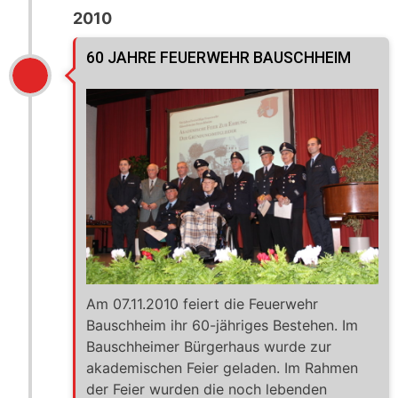
2010
60 JAHRE FEUERWEHR BAUSCHHEIM
Am 07.11.2010 feiert die Feuerwehr
Bauschheim ihr 60-jähriges Bestehen. Im
Bauschheimer Bürgerhaus wurde zur
akademischen Feier geladen. Im Rahmen
der Feier wurden die noch lebenden