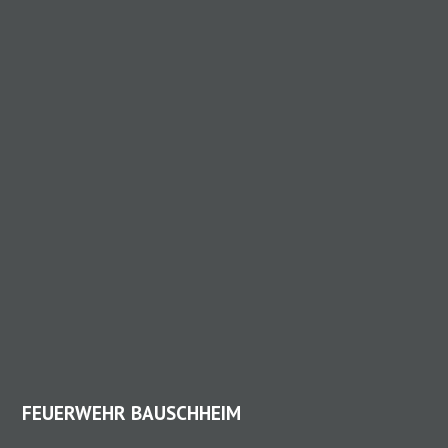
FEUERWEHR BAUSCHHEIM