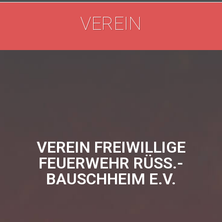
VEREIN
VEREIN FREIWILLIGE
FEUERWEHR RÜSS.-
BAUSCHHEIM E.V.