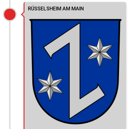
RÜSSELSHEIM AM MAIN