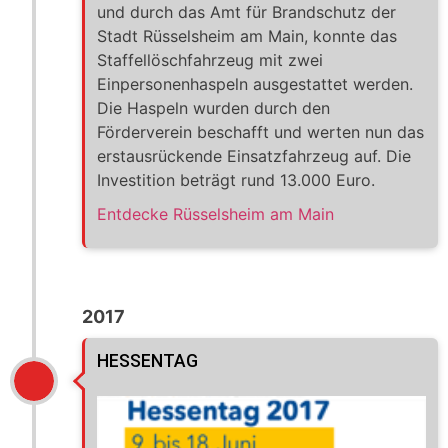
und durch das Amt für Brandschutz der
Stadt Rüsselsheim am Main, konnte das
Staffellöschfahrzeug mit zwei
Einpersonenhaspeln ausgestattet werden.
Die Haspeln wurden durch den
Förderverein beschafft und werten nun das
erstausrückende Einsatzfahrzeug auf. Die
Investition beträgt rund 13.000 Euro.
Entdecke Rüsselsheim am Main
2017
HESSENTAG