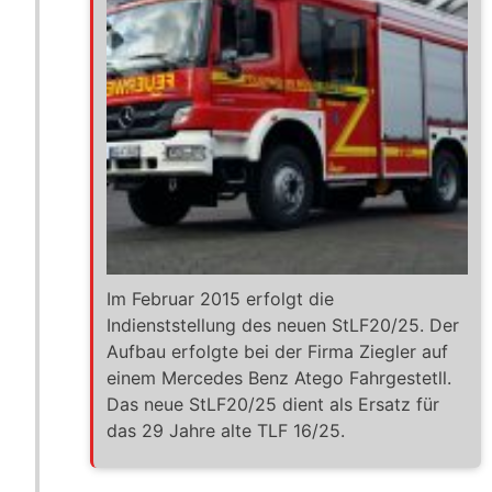
Im Februar 2015 erfolgt die
Indienststellung des neuen StLF20/25. Der
Aufbau erfolgte bei der Firma Ziegler auf
einem Mercedes Benz Atego Fahrgestetll.
Das neue StLF20/25 dient als Ersatz für
das 29 Jahre alte TLF 16/25.