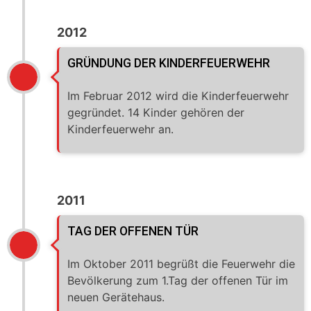
2012
GRÜNDUNG DER KINDERFEUERWEHR
Im Februar 2012 wird die Kinderfeuerwehr
gegründet. 14 Kinder gehören der
Kinderfeuerwehr an.
2011
TAG DER OFFENEN TÜR
Im Oktober 2011 begrüßt die Feuerwehr die
Bevölkerung zum 1.Tag der offenen Tür im
neuen Gerätehaus.