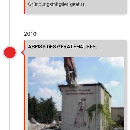
Gründungsmitglier geehrt.
2010
ABRISS DES GERÄTEHAUSES