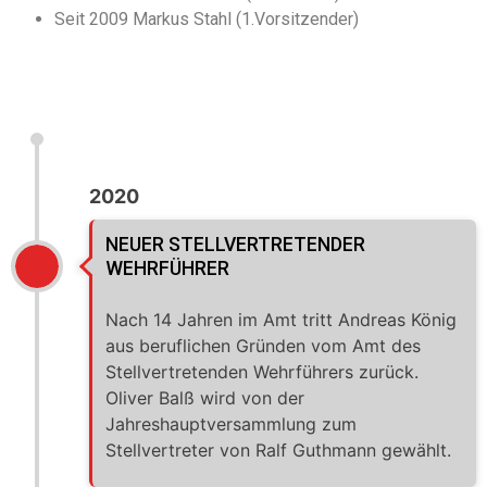
Seit 2009 Markus Stahl (1.Vorsitzender)
2020
NEUER STELLVERTRETENDER
WEHRFÜHRER
Nach 14 Jahren im Amt tritt Andreas König
aus beruflichen Gründen vom Amt des
Stellvertretenden Wehrführers zurück.
Oliver Balß wird von der
Jahreshauptversammlung zum
Stellvertreter von Ralf Guthmann gewählt.