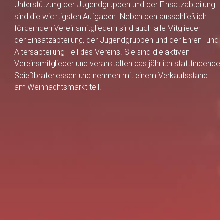
Unterstützung der Jugendgruppen und der Einsatzabteilung
sind die wichtigsten Aufgaben. Neben den ausschließlich
fördernden Vereinsmitgliedern sind auch alle Mitglieder
der Einsatzabteilung, der Jugendgruppen und der Ehren- und
Altersabteilung Teil des Vereins. Sie sind die aktiven
Vereinsmitglieder und veranstalten das jährlich stattfindende
Spießbratenessen und nehmen mit einem Verkaufsstand
am Weihnachtsmarkt teil.