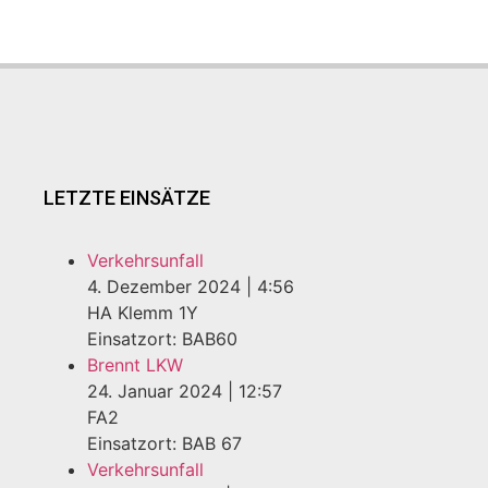
LETZTE EINSÄTZE
Verkehrsunfall
4. Dezember 2024
|
4:56
HA Klemm 1Y
Einsatzort: BAB60
Brennt LKW
24. Januar 2024
|
12:57
FA2
Einsatzort: BAB 67
Verkehrsunfall