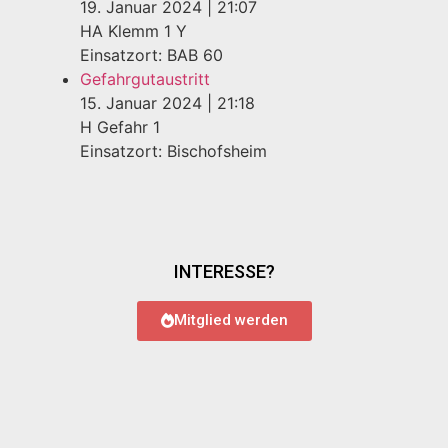
19. Januar 2024
|
21:07
HA Klemm 1 Y
Einsatzort: BAB 60
Gefahrgutaustritt
15. Januar 2024
|
21:18
H Gefahr 1
Einsatzort: Bischofsheim
INTERESSE?
Mitglied werden