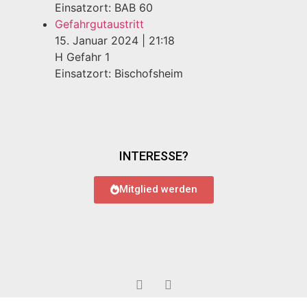
Einsatzort: BAB 60
Gefahrgutaustritt
15. Januar 2024
|
21:18
H Gefahr 1
Einsatzort: Bischofsheim
INTERESSE?
Mitglied werden