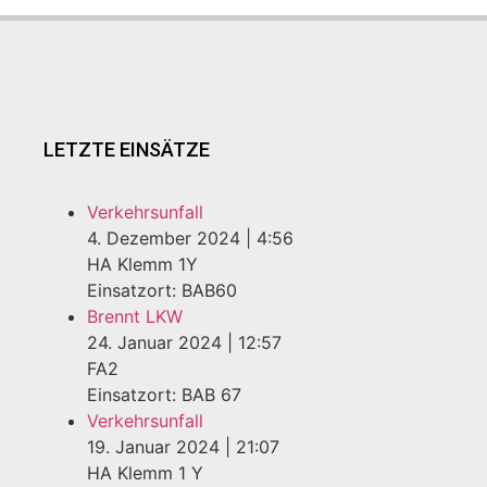
LETZTE EINSÄTZE
Verkehrsunfall
4. Dezember 2024
|
4:56
HA Klemm 1Y
Einsatzort: BAB60
Brennt LKW
24. Januar 2024
|
12:57
FA2
Einsatzort: BAB 67
Verkehrsunfall
19. Januar 2024
|
21:07
HA Klemm 1 Y