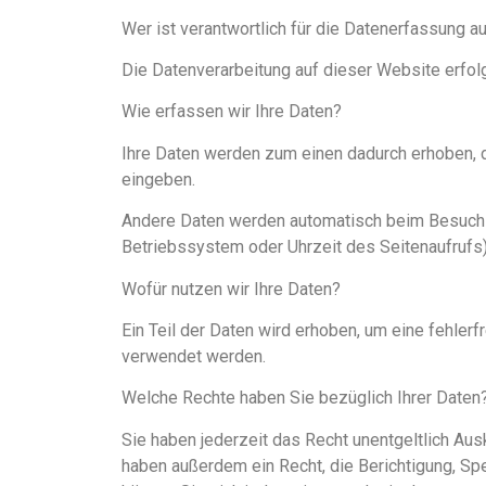
Wer ist verantwortlich für die Datenerfassung a
Die Datenverarbeitung auf dieser Website erfo
Wie erfassen wir Ihre Daten?
Ihre Daten werden zum einen dadurch erhoben, da
eingeben.
Andere Daten werden automatisch beim Besuch de
Betriebssystem oder Uhrzeit des Seitenaufrufs)
Wofür nutzen wir Ihre Daten?
Ein Teil der Daten wird erhoben, um eine fehler
verwendet werden.
Welche Rechte haben Sie bezüglich Ihrer Daten
Sie haben jederzeit das Recht unentgeltlich Au
haben außerdem ein Recht, die Berichtigung, S