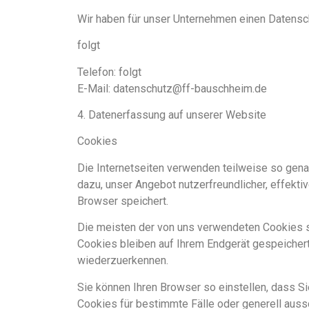
Wir haben für unser Unternehmen einen Datensch
folgt
Telefon: folgt
E-Mail: datenschutz@ff-bauschheim.de
4. Datenerfassung auf unserer Website
Cookies
Die Internetseiten verwenden teilweise so gena
dazu, unser Angebot nutzerfreundlicher, effekti
Browser speichert.
Die meisten der von uns verwendeten Cookies s
Cookies bleiben auf Ihrem Endgerät gespeicher
wiederzuerkennen.
Sie können Ihren Browser so einstellen, dass S
Cookies für bestimmte Fälle oder generell aus