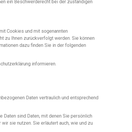
nen ein Beschwerderecht bei der zuständigen
 mit Cookies und mit sogenannten
ht zu Ihnen zurückverfolgt werden. Sie können
mationen dazu finden Sie in der folgenden
chutzerklärung informieren.
nenbezogenen Daten vertraulich und entsprechend
Daten sind Daten, mit denen Sie persönlich
wir sie nutzen. Sie erläutert auch, wie und zu