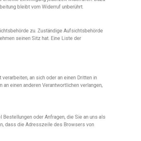
beitung bleibt vom Widerruf unberührt.
sichtsbehörde zu. Zuständige Aufsichtsbehörde
hmen seinen Sitz hat. Eine Liste der
 verarbeiten, an sich oder an einen Dritten in
 an einen anderen Verantwortlichen verlangen,
l Bestellungen oder Anfragen, die Sie an uns als
an, dass die Adresszeile des Browsers von