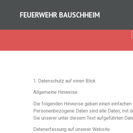
FEUERWEHR BAUSCHHEIM
1. Datenschutz auf einen Blick
Allgemeine Hinweise
Die folgenden Hinweise geben einen einfachen 
Personenbezogene Daten sind alle Daten, mit d
Sie unserer unter diesem Text aufgeführten Dat
Datenerfassung auf unserer Website