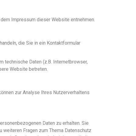
ie dem Impressum dieser Website entnehmen.
andeln, die Sie in ein Kontaktformular
 technische Daten (z.B. Internetbrowser,
sere Website betreten.
 können zur Analyse Ihres Nutzerverhaltens
 personenbezogenen Daten zu erhalten. Sie
 zu weiteren Fragen zum Thema Datenschutz