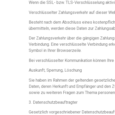
Wenn die SSL- bzw. TLS-Verschlüsselung aktivier
Verschlüsselter Zahlungsverkehr auf dieser We
Besteht nach dem Abschluss eines kostenpflicht
übermitteln, werden diese Daten zur Zahlungsab
Der Zahlungsverkehr über die gängigen Zahlungs
Verbindung. Eine verschlüsselte Verbindung erk
Symbol in Ihrer Browserzeile.
Bei verschlüsselter Kommunikation können Ihre Z
Auskunft, Sperrung, Löschung
Sie haben im Rahmen der geltenden gesetzliche
Daten, deren Herkunft und Empfänger und den Zw
sowie zu weiteren Fragen zum Thema personen
3. Datenschutzbeauftragter
Gesetzlich vorgeschriebener Datenschutzbeauft