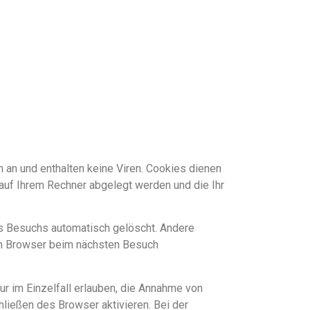
 an und enthalten keine Viren. Cookies dienen
 auf Ihrem Rechner abgelegt werden und die Ihr
s Besuchs automatisch gelöscht. Andere
ren Browser beim nächsten Besuch
r im Einzelfall erlauben, die Annahme von
ließen des Browser aktivieren. Bei der