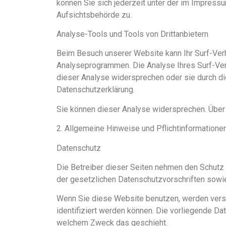
können Sie sich jederzeit unter der im Impres
Aufsichtsbehörde zu.
Analyse-Tools und Tools von Drittanbietern
Beim Besuch unserer Website kann Ihr Surf-Verh
Analyseprogrammen. Die Analyse Ihres Surf-Verh
dieser Analyse widersprechen oder sie durch die
Datenschutzerklärung.
Sie können dieser Analyse widersprechen. Über 
2. Allgemeine Hinweise und Pflichtinformatione
Datenschutz
Die Betreiber dieser Seiten nehmen den Schutz 
der gesetzlichen Datenschutzvorschriften sowi
Wenn Sie diese Website benutzen, werden vers
identifiziert werden können. Die vorliegende Dat
welchem Zweck das geschieht.