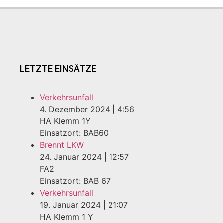
LETZTE EINSÄTZE
Verkehrsunfall
4. Dezember 2024
|
4:56
HA Klemm 1Y
Einsatzort: BAB60
Brennt LKW
24. Januar 2024
|
12:57
FA2
Einsatzort: BAB 67
Verkehrsunfall
19. Januar 2024
|
21:07
HA Klemm 1 Y