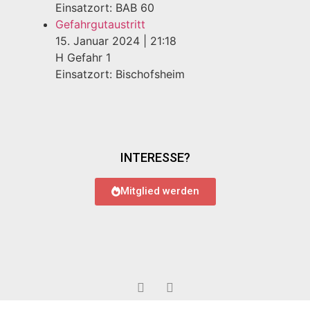
Einsatzort: BAB 60
Gefahrgutaustritt
15. Januar 2024
|
21:18
H Gefahr 1
Einsatzort: Bischofsheim
INTERESSE?
Mitglied werden