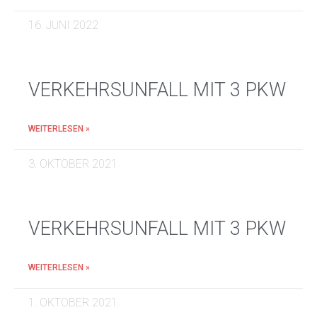
16. JUNI 2022
VERKEHRSUNFALL MIT 3 PKW
WEITERLESEN »
3. OKTOBER 2021
VERKEHRSUNFALL MIT 3 PKW
WEITERLESEN »
1. OKTOBER 2021