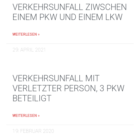
VERKEHRSUNFALL ZIWSCHEN
EINEM PKW UND EINEM LKW
WEITERLESEN »
29. APRIL 2021
VERKEHRSUNFALL MIT
VERLETZTER PERSON, 3 PKW
BETEILIGT
WEITERLESEN »
19. FEBRUAR 2020