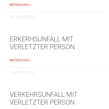
WEITERLESEN »
14. JUNI 2023
ERKERHSUNFALL MIT
VERLETZTER PERSON
WEITERLESEN »
1. APRIL 2023
VERKEHRSUNFALL MIT
VERLETZTER PERSON