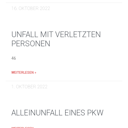
16. OKTOBER 2022
UNFALL MIT VERLETZTEN
PERSONEN
46
WEITERLESEN »
1. OKTOBER 2022
ALLEINUNFALL EINES PKW