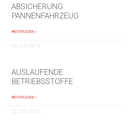
ABSICHERUNG
PANNENFAHRZEUG
WEITERLESEN »
29. JUNI 2019
AUSLAUFENDE
BETRIEBSSTOFFE
WEITERLESEN »
22. JUNI 2019