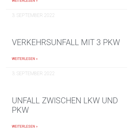
WEITERLESEN »
3. SEPTEMBER 2022
VERKEHRSUNFALL MIT 3 PKW
WEITERLESEN »
3. SEPTEMBER 2022
UNFALL ZWISCHEN LKW UND
PKW
WEITERLESEN »