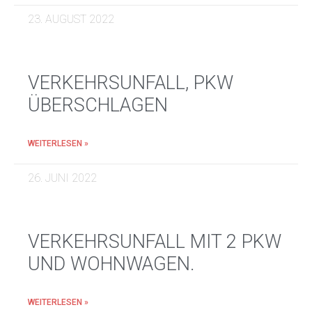
23. AUGUST 2022
VERKEHRSUNFALL, PKW
ÜBERSCHLAGEN
WEITERLESEN »
26. JUNI 2022
VERKEHRSUNFALL MIT 2 PKW
UND WOHNWAGEN.
WEITERLESEN »