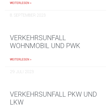
WEITERLESEN »
8. SEPTEMBER 2023
VERKEHRSUNFALL
WOHNMOBIL UND PWK
WEITERLESEN »
29. JULI 2023
VERKEHRSUNFALL PKW UND
LKW