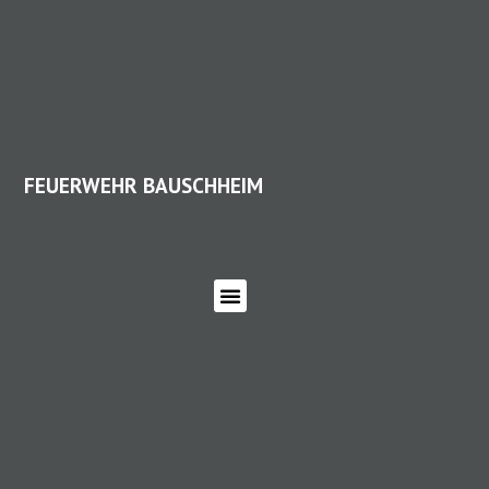
FEUERWEHR BAUSCHHEIM