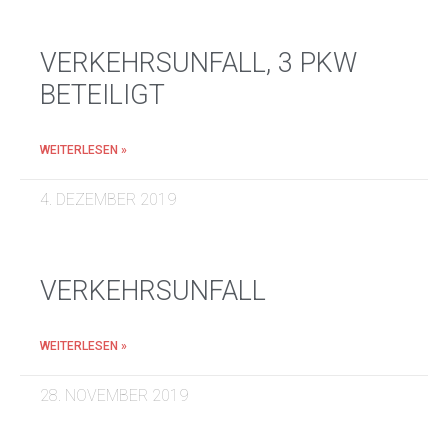
VERKEHRSUNFALL, 3 PKW
BETEILIGT
WEITERLESEN »
4. DEZEMBER 2019
VERKEHRSUNFALL
WEITERLESEN »
28. NOVEMBER 2019