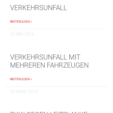
VERKEHRSUNFALL
WEITERLESEN »
10. MAI 2019
VERKEHRSUNFALL MIT
MEHREREN FAHRZEUGEN
WEITERLESEN »
29. APRIL 2019