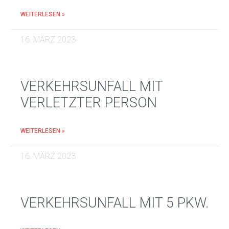
WEITERLESEN »
16. MÄRZ 2023
VERKEHRSUNFALL MIT
VERLETZTER PERSON
WEITERLESEN »
16. MÄRZ 2023
VERKEHRSUNFALL MIT 5 PKW.