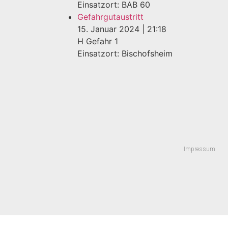
Einsatzort: BAB 60
Gefahrgutaustritt
15. Januar 2024
|
21:18
H Gefahr 1
Einsatzort: Bischofsheim
Impressum