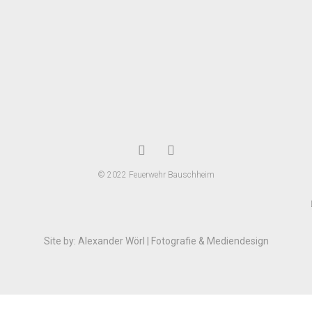
© 2022 Feuerwehr Bauschheim
Site by: Alexander Wörl | Fotografie & Mediendesign