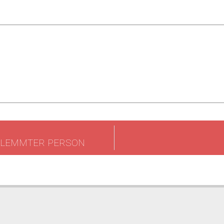
KLEMMTER PERSON