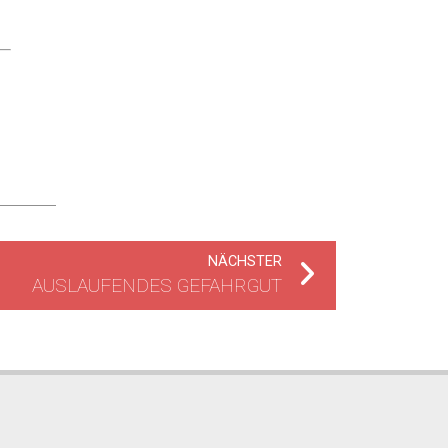
NÄCHSTER
AUSLAUFENDES GEFAHRGUT