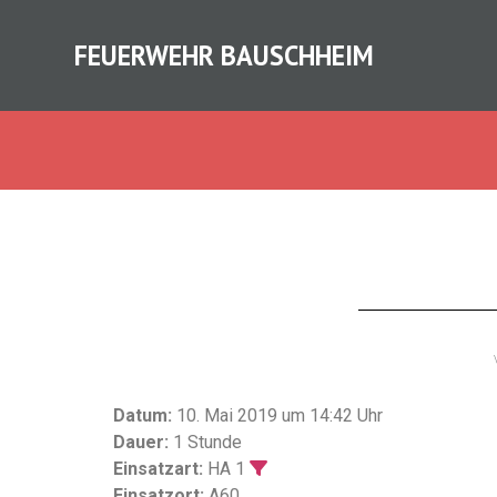
FEUERWEHR BAUSCHHEIM
Datum:
10. Mai 2019 um 14:42 Uhr
Dauer:
1 Stunde
Einsatzart:
HA 1
Einsatzort:
A60