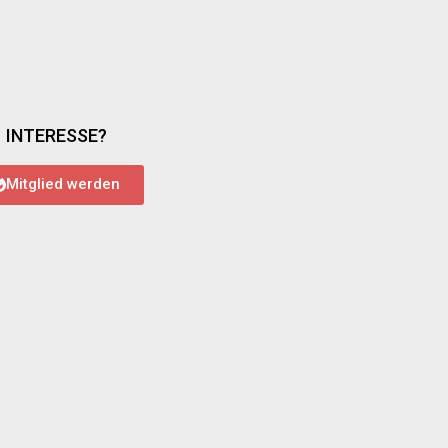
INTERESSE?
Mitglied werden