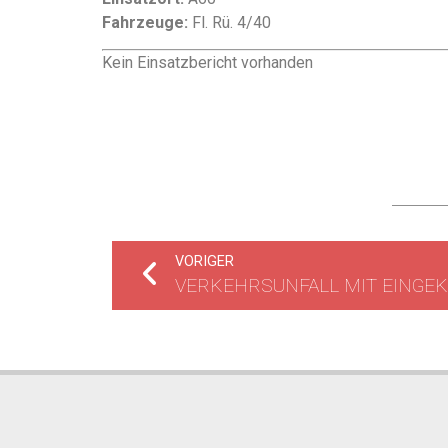
Fahrzeuge:
Fl. Rü. 4/40
Kein Einsatzbericht vorhanden
VORIGER
VERKEHRSUNFALL MIT EINGE