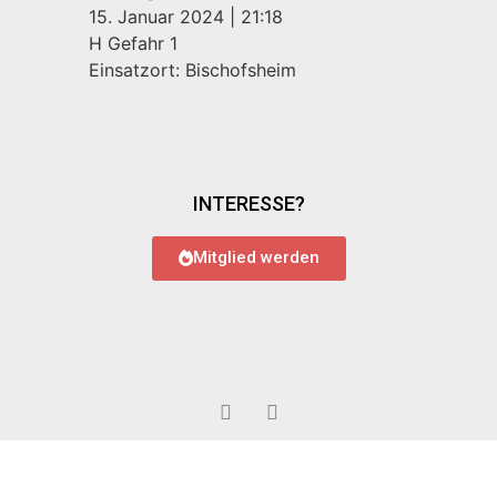
15. Januar 2024
|
21:18
H Gefahr 1
Einsatzort: Bischofsheim
INTERESSE?
Mitglied werden
© 2022 Feuerwehr Bauschheim