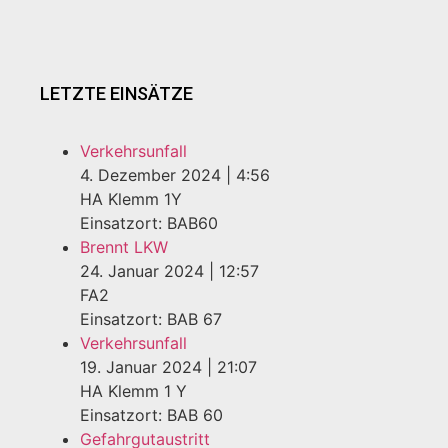
LETZTE EINSÄTZE
Verkehrsunfall
4. Dezember 2024
|
4:56
HA Klemm 1Y
Einsatzort: BAB60
Brennt LKW
24. Januar 2024
|
12:57
FA2
Einsatzort: BAB 67
Verkehrsunfall
19. Januar 2024
|
21:07
HA Klemm 1 Y
Einsatzort: BAB 60
Gefahrgutaustritt