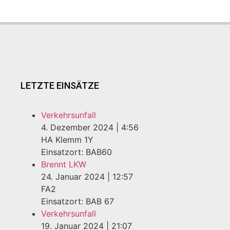
LETZTE EINSÄTZE
Verkehrsunfall
4. Dezember 2024
|
4:56
HA Klemm 1Y
Einsatzort: BAB60
Brennt LKW
24. Januar 2024
|
12:57
FA2
Einsatzort: BAB 67
Verkehrsunfall
19. Januar 2024
|
21:07