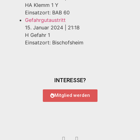
HA Klemm 1 Y
Einsatzort: BAB 60
Gefahrgutaustritt
15. Januar 2024
|
21:18
H Gefahr 1
Einsatzort: Bischofsheim
INTERESSE?
Mitglied werden