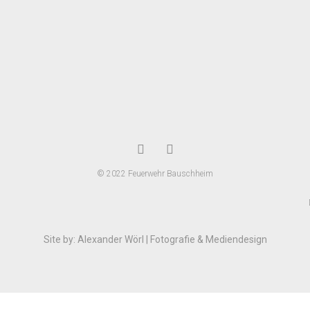
© 2022 Feuerwehr Bauschheim
Site by: Alexander Wörl | Fotografie & Mediendesign