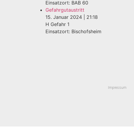
Einsatzort: BAB 60
Gefahrgutaustritt
15. Januar 2024
|
21:18
H Gefahr 1
Einsatzort: Bischofsheim
Impressum