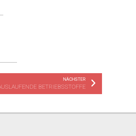
NÄCHSTER
 AUSLAUFENDE BETRIEBSSTOFFE