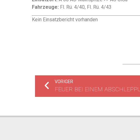
Fahrzeuge:
Fl. Rü. 4/40, Fl. Rü. 4/43
Kein Einsatzbericht vorhanden
VORIGER