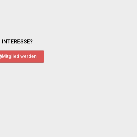
INTERESSE?
Mitglied werden