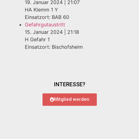
19. Januar 2024
|
21:07
HA Klemm 1 Y
Einsatzort: BAB 60
Gefahrgutaustritt
15. Januar 2024
|
21:18
H Gefahr 1
Einsatzort: Bischofsheim
INTERESSE?
Mitglied werden