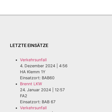
LETZTE EINSÄTZE
Verkehrsunfall
4. Dezember 2024
|
4:56
HA Klemm 1Y
Einsatzort: BAB60
Brennt LKW
24. Januar 2024
|
12:57
FA2
Einsatzort: BAB 67
Verkehrsunfall