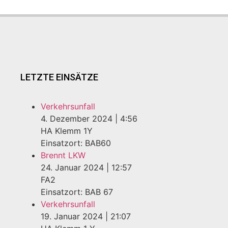
LETZTE EINSÄTZE
Verkehrsunfall
4. Dezember 2024
|
4:56
HA Klemm 1Y
Einsatzort: BAB60
Brennt LKW
24. Januar 2024
|
12:57
FA2
Einsatzort: BAB 67
Verkehrsunfall
19. Januar 2024
|
21:07