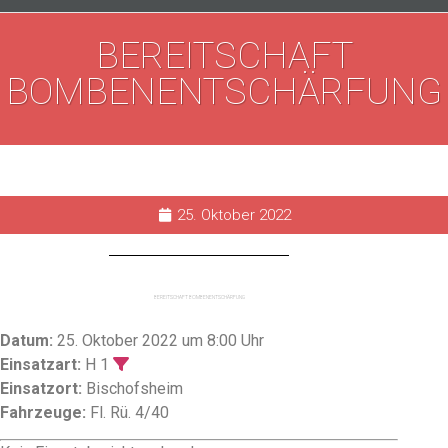
BEREITSCHAFT
BOMBENENTSCHÄRFUNG
25. Oktober 2022
BEREITSCHAFT BOMBENENTSCHÄRFUNG
Datum:
25. Oktober 2022 um 8:00 Uhr
Einsatzart:
H 1
Einsatzort:
Bischofsheim
Fahrzeuge:
Fl. Rü. 4/40