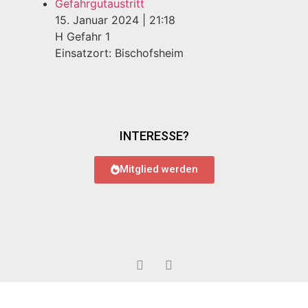
Gefahrgutaustritt
15. Januar 2024
|
21:18
H Gefahr 1
Einsatzort: Bischofsheim
INTERESSE?
Mitglied werden
© 2022 Feuerwehr Bauschheim