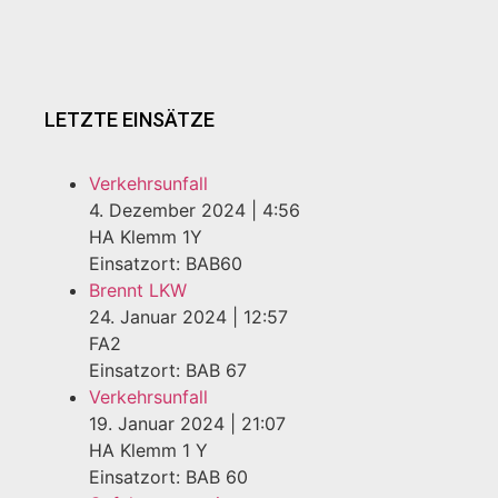
LETZTE EINSÄTZE
Verkehrsunfall
4. Dezember 2024
|
4:56
HA Klemm 1Y
Einsatzort: BAB60
Brennt LKW
24. Januar 2024
|
12:57
FA2
Einsatzort: BAB 67
Verkehrsunfall
19. Januar 2024
|
21:07
HA Klemm 1 Y
Einsatzort: BAB 60