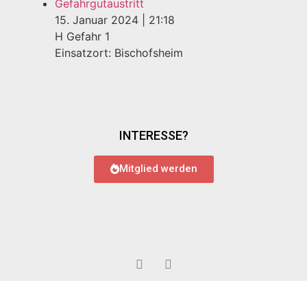
Gefahrgutaustritt
15. Januar 2024
|
21:18
H Gefahr 1
Einsatzort: Bischofsheim
INTERESSE?
Mitglied werden
© 2022 Feuerwehr Bauschheim