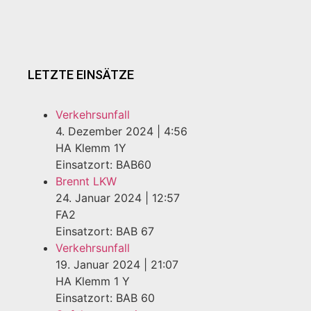
LETZTE EINSÄTZE
Verkehrsunfall
4. Dezember 2024
|
4:56
HA Klemm 1Y
Einsatzort: BAB60
Brennt LKW
24. Januar 2024
|
12:57
FA2
Einsatzort: BAB 67
Verkehrsunfall
19. Januar 2024
|
21:07
HA Klemm 1 Y
Einsatzort: BAB 60