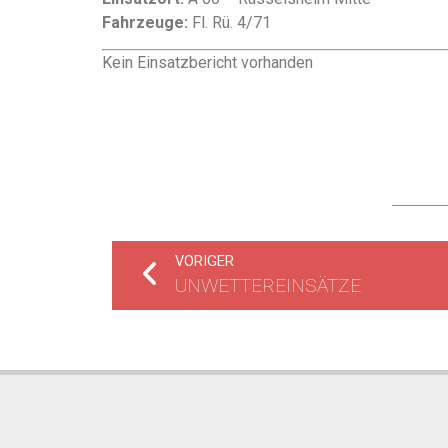
Fahrzeuge:
Fl. Rü. 4/71
Kein Einsatzbericht vorhanden
VORIGER
UNWETTEREINSÄTZE