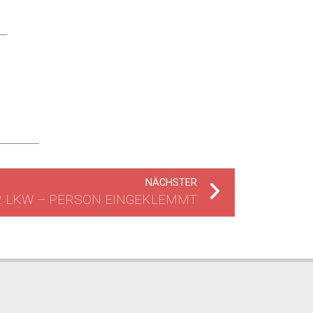
NÄCHSTER
2 LKW – PERSON EINGEKLEMMT