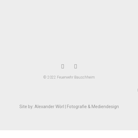
© 2022 Feuerwehr Bauschheim
Site by: Alexander Wörl | Fotografie & Mediendesign