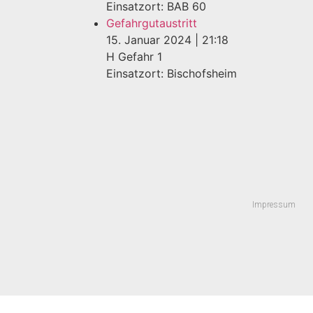
Einsatzort: BAB 60
Gefahrgutaustritt
15. Januar 2024
|
21:18
H Gefahr 1
Einsatzort: Bischofsheim
Impressum