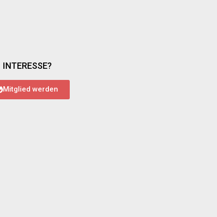
INTERESSE?
Mitglied werden