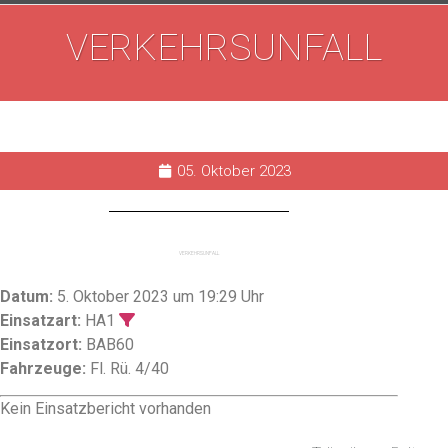
VERKEHRSUNFALL
05. Oktober 2023
VERKEHRSUNFALL
Datum:
5. Oktober 2023 um 19:29 Uhr
Einsatzart:
HA1
Einsatzort:
BAB60
Fahrzeuge:
Fl. Rü. 4/40
Kein Einsatzbericht vorhanden