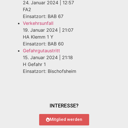
24. Januar 2024
|
12:57
FA2
Einsatzort: BAB 67
Verkehrsunfall
19. Januar 2024
|
21:07
HA Klemm 1 Y
Einsatzort: BAB 60
Gefahrgutaustritt
15. Januar 2024
|
21:18
H Gefahr 1
Einsatzort: Bischofsheim
INTERESSE?
Mitglied werden