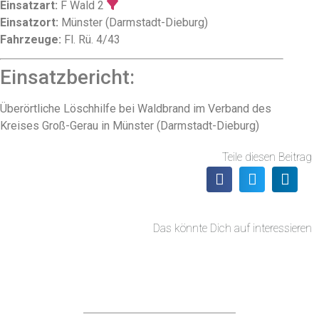
Einsatzart:
F Wald 2
Einsatzort:
Münster (Darmstadt-Dieburg)
Fahrzeuge:
Fl. Rü. 4/43
Einsatzbericht:
Überörtliche Löschhilfe bei Waldbrand im Verband des
Kreises Groß-Gerau in Münster (Darmstadt-Dieburg)
Teile diesen Beitrag
Das könnte Dich auf interessieren