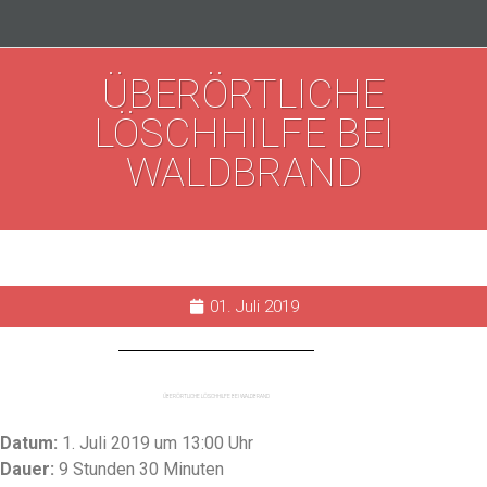
ÜBERÖRTLICHE
LÖSCHHILFE BEI
WALDBRAND
01. Juli 2019
ÜBERÖRTLICHE LÖSCHHILFE BEI WALDBRAND
Datum:
1. Juli 2019 um 13:00 Uhr
Dauer:
9 Stunden 30 Minuten