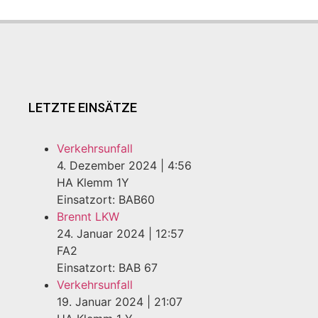
LETZTE EINSÄTZE
Verkehrsunfall
4. Dezember 2024
|
4:56
HA Klemm 1Y
Einsatzort: BAB60
Brennt LKW
24. Januar 2024
|
12:57
FA2
Einsatzort: BAB 67
Verkehrsunfall
19. Januar 2024
|
21:07