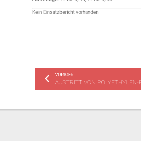
Kein Einsatzbericht vorhanden
VORIGER
AUSTRITT VON POLYETHYLEN-