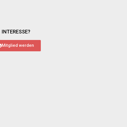
INTERESSE?
Mitglied werden