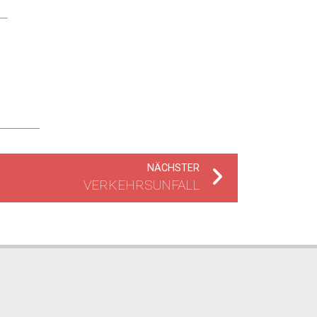
NÄCHSTER
VERKEHRSUNFALL