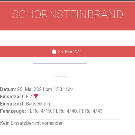
SCHORNSTEINBRAND
25. Mai 2021
SCHORNSTEINBRAND
Datum:
25. Mai 2021 um 15:31 Uhr
Einsatzart:
F 2
Einsatzort:
Bauschheim
Fahrzeuge:
Fl. Rü. 4/19, Fl. Rü. 4/40, Fl. Rü. 4/43
Kein Einsatzbericht vorhanden