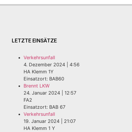
LETZTE EINSÄTZE
Verkehrsunfall
4. Dezember 2024
|
4:56
HA Klemm 1Y
Einsatzort: BAB60
Brennt LKW
24. Januar 2024
|
12:57
FA2
Einsatzort: BAB 67
Verkehrsunfall
19. Januar 2024
|
21:07
HA Klemm 1 Y