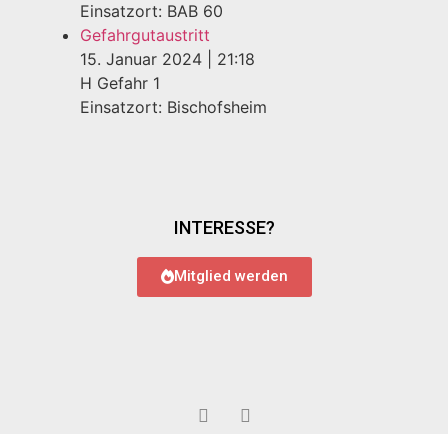
Einsatzort: BAB 60
Gefahrgutaustritt
15. Januar 2024
|
21:18
H Gefahr 1
Einsatzort: Bischofsheim
INTERESSE?
Mitglied werden