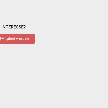
INTERESSE?
Mitglied werden