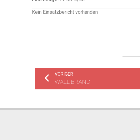
Kein Einsatzbericht vorhanden
VORIGER
WALDBRAND