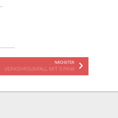
NÄCHSTER
VERKEHRSUNFALL MIT 3 PKW