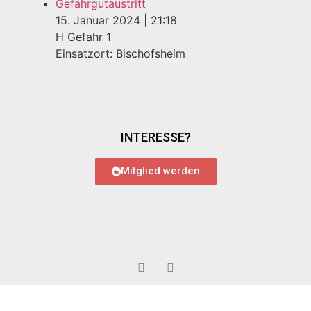
Gefahrgutaustritt
15. Januar 2024
|
21:18
H Gefahr 1
Einsatzort: Bischofsheim
INTERESSE?
Mitglied werden
© 2022 Feuerwehr Bauschheim