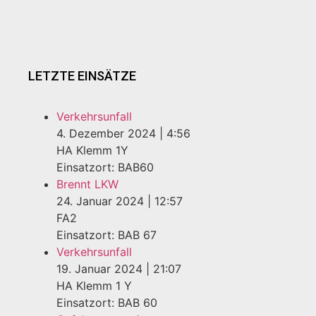
LETZTE EINSÄTZE
Verkehrsunfall
4. Dezember 2024
|
4:56
HA Klemm 1Y
Einsatzort: BAB60
Brennt LKW
24. Januar 2024
|
12:57
FA2
Einsatzort: BAB 67
Verkehrsunfall
19. Januar 2024
|
21:07
HA Klemm 1 Y
Einsatzort: BAB 60