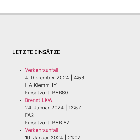
LETZTE EINSÄTZE
Verkehrsunfall
4. Dezember 2024
|
4:56
HA Klemm 1Y
Einsatzort: BAB60
Brennt LKW
24. Januar 2024
|
12:57
FA2
Einsatzort: BAB 67
Verkehrsunfall
19. Januar 2024
|
21:07