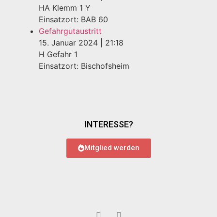
HA Klemm 1 Y
Einsatzort: BAB 60
Gefahrgutaustritt
15. Januar 2024
|
21:18
H Gefahr 1
Einsatzort: Bischofsheim
INTERESSE?
Mitglied werden