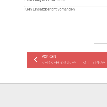
Kein Einsatzbericht vorhanden
VORIGER
VERKEHRSUNFALL MIT 5 PKW.