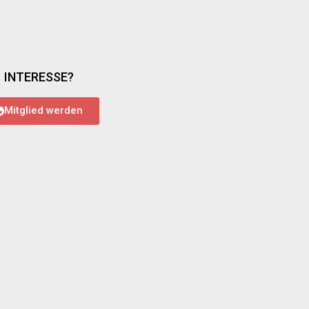
INTERESSE?
Mitglied werden