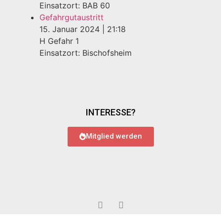
Einsatzort: BAB 60
Gefahrgutaustritt
15. Januar 2024
|
21:18
H Gefahr 1
Einsatzort: Bischofsheim
INTERESSE?
Mitglied werden