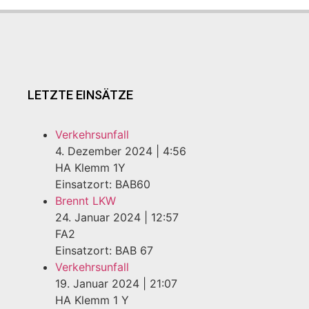
LETZTE EINSÄTZE
Verkehrsunfall
4. Dezember 2024
|
4:56
HA Klemm 1Y
Einsatzort: BAB60
Brennt LKW
24. Januar 2024
|
12:57
FA2
Einsatzort: BAB 67
Verkehrsunfall
19. Januar 2024
|
21:07
HA Klemm 1 Y