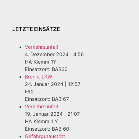
LETZTE EINSÄTZE
Verkehrsunfall
4. Dezember 2024
|
4:56
HA Klemm 1Y
Einsatzort: BAB60
Brennt LKW
24. Januar 2024
|
12:57
FA2
Einsatzort: BAB 67
Verkehrsunfall
19. Januar 2024
|
21:07
HA Klemm 1 Y
Einsatzort: BAB 60
Gefahrgutaustritt