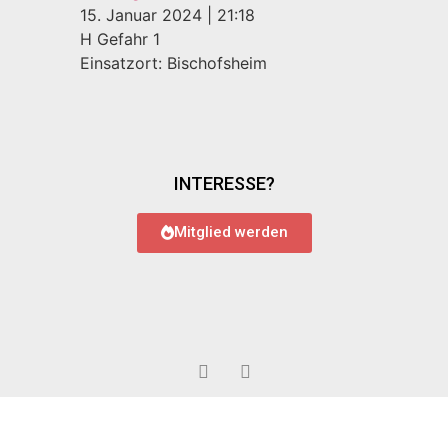
15. Januar 2024
|
21:18
H Gefahr 1
Einsatzort: Bischofsheim
INTERESSE?
Mitglied werden
© 2022 Feuerwehr Bauschheim