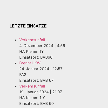
LETZTE EINSÄTZE
Verkehrsunfall
4. Dezember 2024
|
4:56
HA Klemm 1Y
Einsatzort: BAB60
Brennt LKW
24. Januar 2024
|
12:57
FA2
Einsatzort: BAB 67
Verkehrsunfall
19. Januar 2024
|
21:07
HA Klemm 1 Y
Einsatzort: BAB 60