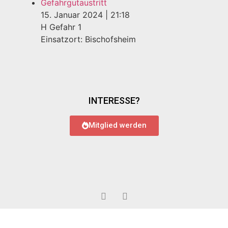
Gefahrgutaustritt
15. Januar 2024
|
21:18
H Gefahr 1
Einsatzort: Bischofsheim
INTERESSE?
Mitglied werden
© 2022 Feuerwehr Bauschheim