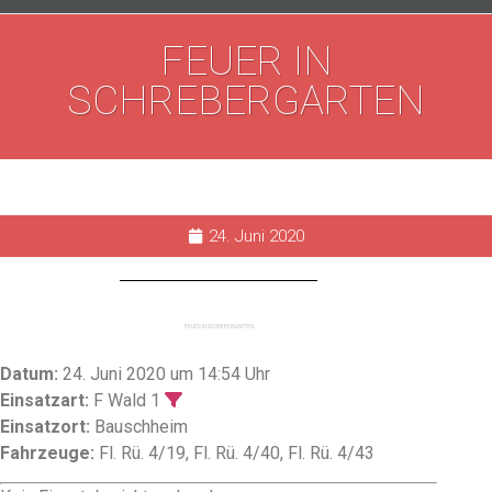
FEUER IN
SCHREBERGARTEN
24. Juni 2020
FEUER IN SCHREBERGARTEN
Datum:
24. Juni 2020 um 14:54 Uhr
Einsatzart:
F Wald 1
Einsatzort:
Bauschheim
Fahrzeuge:
Fl. Rü. 4/19, Fl. Rü. 4/40, Fl. Rü. 4/43