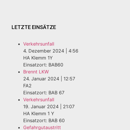
LETZTE EINSÄTZE
Verkehrsunfall
4. Dezember 2024
|
4:56
HA Klemm 1Y
Einsatzort: BAB60
Brennt LKW
24. Januar 2024
|
12:57
FA2
Einsatzort: BAB 67
Verkehrsunfall
19. Januar 2024
|
21:07
HA Klemm 1 Y
Einsatzort: BAB 60
Gefahrgutaustritt