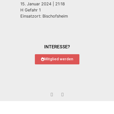
15. Januar 2024
|
21:18
H Gefahr 1
Einsatzort: Bischofsheim
INTERESSE?
Mitglied werden
© 2022 Feuerwehr Bauschheim