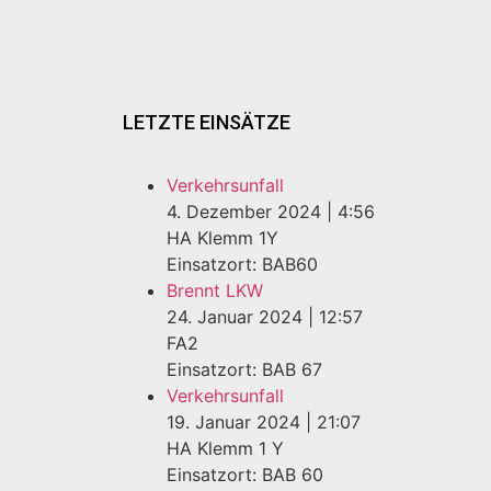
LETZTE EINSÄTZE
Verkehrsunfall
4. Dezember 2024
|
4:56
HA Klemm 1Y
Einsatzort: BAB60
Brennt LKW
24. Januar 2024
|
12:57
FA2
Einsatzort: BAB 67
Verkehrsunfall
19. Januar 2024
|
21:07
HA Klemm 1 Y
Einsatzort: BAB 60