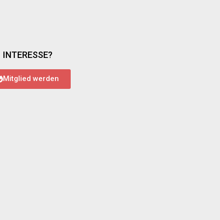
INTERESSE?
Mitglied werden