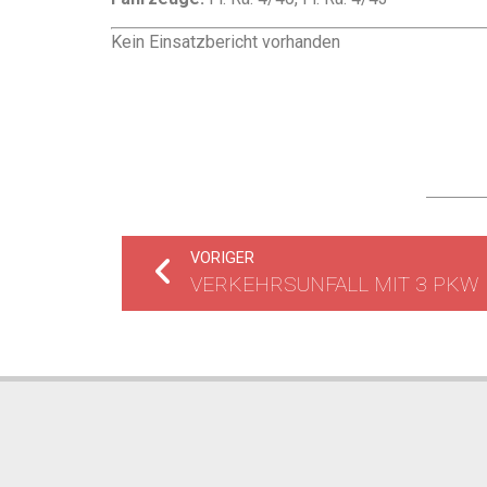
Kein Einsatzbericht vorhanden
VORIGER
VERKEHRSUNFALL MIT 3 PKW