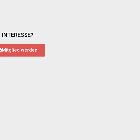
INTERESSE?
Mitglied werden