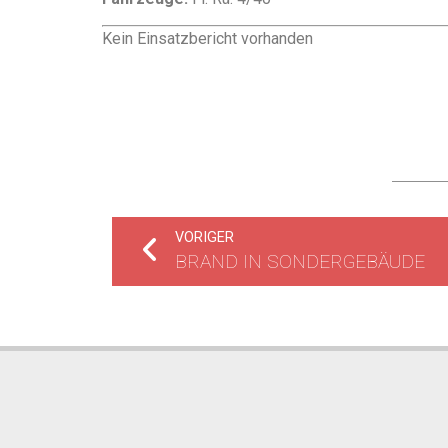
Kein Einsatzbericht vorhanden
VORIGER
BRAND IN SONDERGEBÄUDE