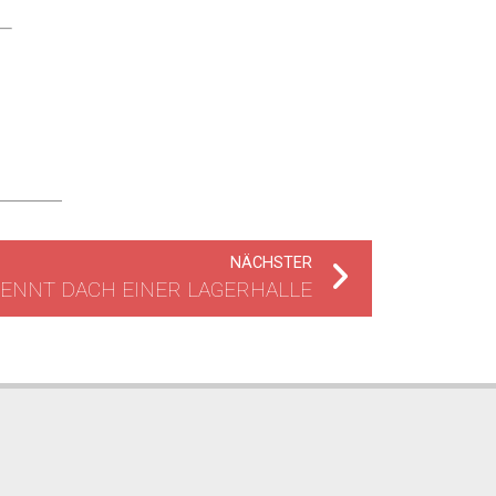
NÄCHSTER
ENNT DACH EINER LAGERHALLE