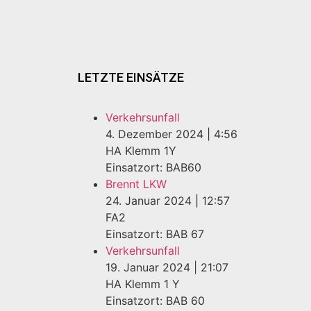
LETZTE EINSÄTZE
Verkehrsunfall
4. Dezember 2024
|
4:56
HA Klemm 1Y
Einsatzort: BAB60
Brennt LKW
24. Januar 2024
|
12:57
FA2
Einsatzort: BAB 67
Verkehrsunfall
19. Januar 2024
|
21:07
HA Klemm 1 Y
Einsatzort: BAB 60