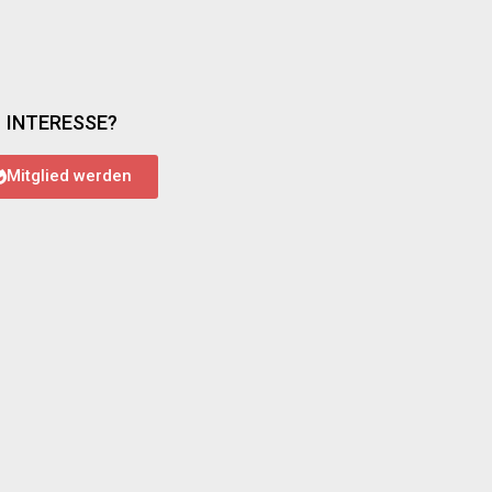
INTERESSE?
Mitglied werden