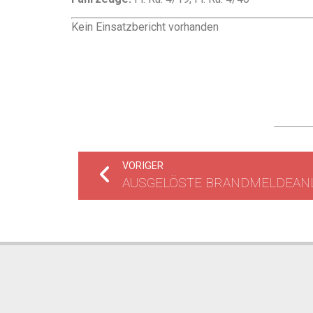
Kein Einsatzbericht vorhanden
VORIGER
AUSGELÖSTE BRANDMELDEAN