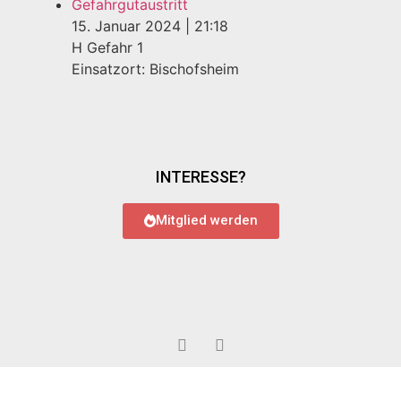
Gefahrgutaustritt
15. Januar 2024
|
21:18
H Gefahr 1
Einsatzort: Bischofsheim
INTERESSE?
Mitglied werden
© 2022 Feuerwehr Bauschheim