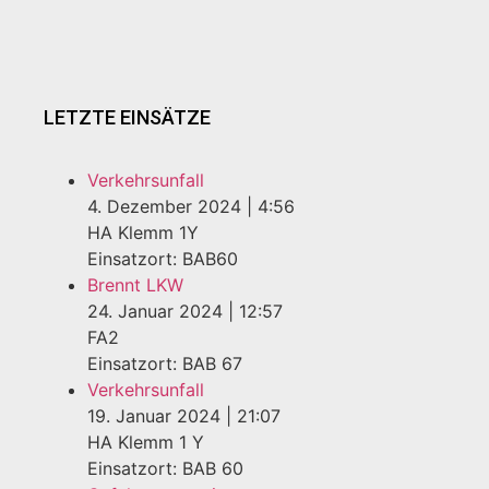
LETZTE EINSÄTZE
Verkehrsunfall
4. Dezember 2024
|
4:56
HA Klemm 1Y
Einsatzort: BAB60
Brennt LKW
24. Januar 2024
|
12:57
FA2
Einsatzort: BAB 67
Verkehrsunfall
19. Januar 2024
|
21:07
HA Klemm 1 Y
Einsatzort: BAB 60