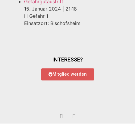
Gefahrgutaustritt
15. Januar 2024
|
21:18
H Gefahr 1
Einsatzort: Bischofsheim
INTERESSE?
Mitglied werden
© 2022 Feuerwehr Bauschheim