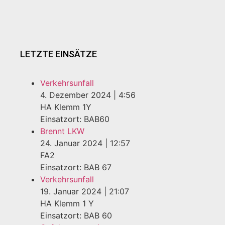
LETZTE EINSÄTZE
Verkehrsunfall
4. Dezember 2024
|
4:56
HA Klemm 1Y
Einsatzort: BAB60
Brennt LKW
24. Januar 2024
|
12:57
FA2
Einsatzort: BAB 67
Verkehrsunfall
19. Januar 2024
|
21:07
HA Klemm 1 Y
Einsatzort: BAB 60