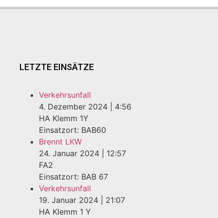
LETZTE EINSÄTZE
Verkehrsunfall
4. Dezember 2024
|
4:56
HA Klemm 1Y
Einsatzort: BAB60
Brennt LKW
24. Januar 2024
|
12:57
FA2
Einsatzort: BAB 67
Verkehrsunfall
19. Januar 2024
|
21:07
HA Klemm 1 Y