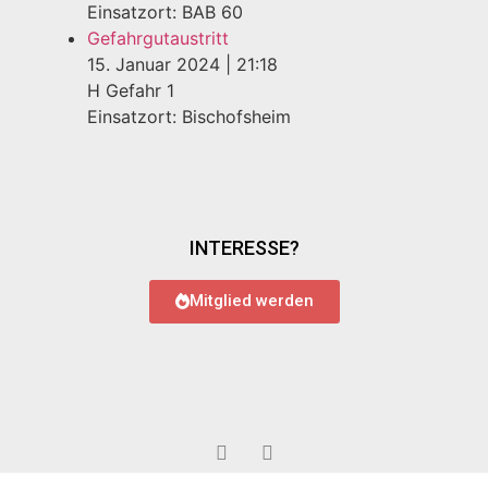
Einsatzort: BAB 60
Gefahrgutaustritt
15. Januar 2024
|
21:18
H Gefahr 1
Einsatzort: Bischofsheim
INTERESSE?
Mitglied werden