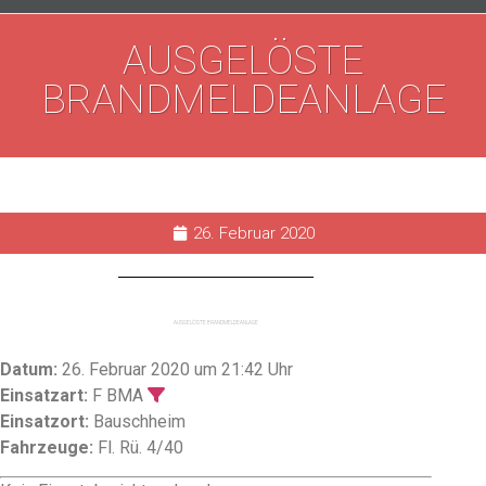
AUSGELÖSTE
BRANDMELDEANLAGE
26. Februar 2020
AUSGELÖSTE BRANDMELDEANLAGE
Datum:
26. Februar 2020 um 21:42 Uhr
Einsatzart:
F BMA
Einsatzort:
Bauschheim
Fahrzeuge:
Fl. Rü. 4/40