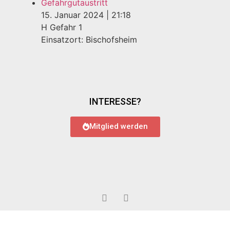
Gefahrgutaustritt
15. Januar 2024
|
21:18
H Gefahr 1
Einsatzort: Bischofsheim
INTERESSE?
Mitglied werden
© 2022 Feuerwehr Bauschheim