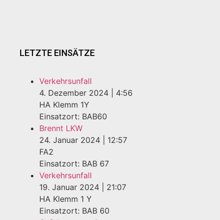
LETZTE EINSÄTZE
Verkehrsunfall
4. Dezember 2024
|
4:56
HA Klemm 1Y
Einsatzort: BAB60
Brennt LKW
24. Januar 2024
|
12:57
FA2
Einsatzort: BAB 67
Verkehrsunfall
19. Januar 2024
|
21:07
HA Klemm 1 Y
Einsatzort: BAB 60