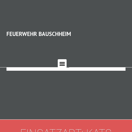
FEUERWEHR BAUSCHHEIM
FEUERWEHR BAUSCHHEIM