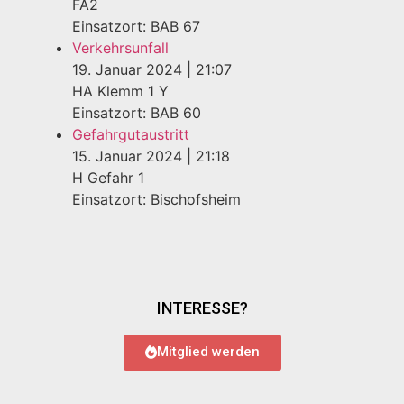
FA2
Einsatzort: BAB 67
Verkehrsunfall
19. Januar 2024
|
21:07
HA Klemm 1 Y
Einsatzort: BAB 60
Gefahrgutaustritt
15. Januar 2024
|
21:18
H Gefahr 1
Einsatzort: Bischofsheim
INTERESSE?
Mitglied werden