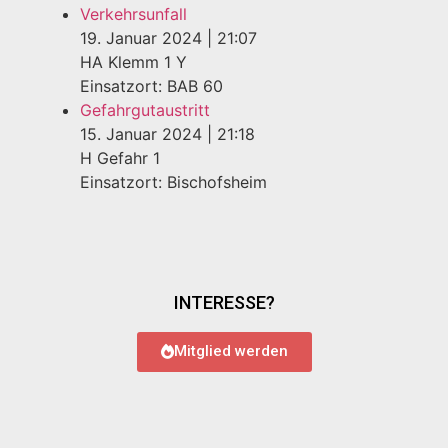
Verkehrsunfall
19. Januar 2024
|
21:07
HA Klemm 1 Y
Einsatzort: BAB 60
Gefahrgutaustritt
15. Januar 2024
|
21:18
H Gefahr 1
Einsatzort: Bischofsheim
INTERESSE?
Mitglied werden