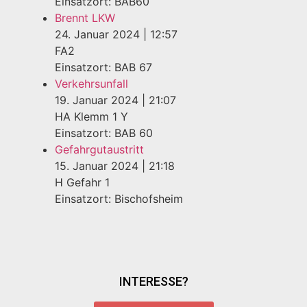
Einsatzort: BAB60
Brennt LKW
24. Januar 2024
|
12:57
FA2
Einsatzort: BAB 67
Verkehrsunfall
19. Januar 2024
|
21:07
HA Klemm 1 Y
Einsatzort: BAB 60
Gefahrgutaustritt
15. Januar 2024
|
21:18
H Gefahr 1
Einsatzort: Bischofsheim
INTERESSE?