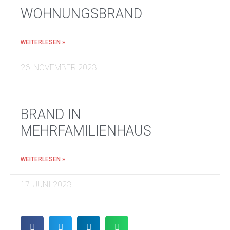
WOHNUNGSBRAND
WEITERLESEN »
26. NOVEMBER 2023
BRAND IN
MEHRFAMILIENHAUS
WEITERLESEN »
17. JUNI 2023